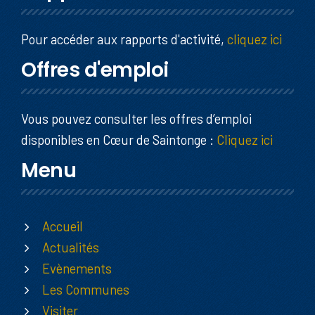
Pour accéder aux rapports d'activité,
cliquez ici
Offres d'emploi
Vous pouvez consulter les offres d’emploi
disponibles en Cœur de Saintonge :
Cliquez ici
Menu
Accueil
Actualités
Evènements
Les Communes
Visiter