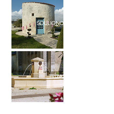
SOULIGNONNES
TRIZAY