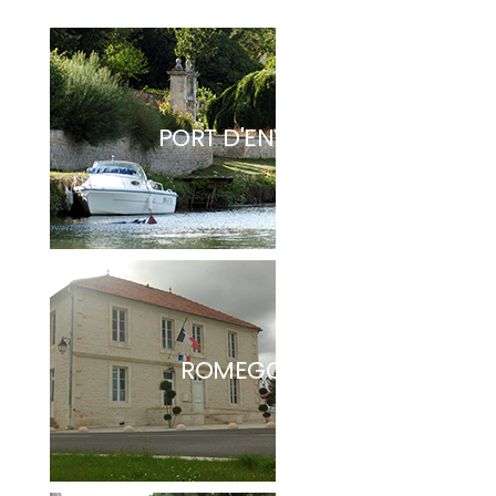
PORT D'ENVAUX
ROMEGOUX