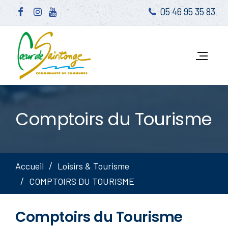
05 46 95 35 83
Comptoirs du Tourisme
Accueil
Loisirs & Tourisme
COMPTOIRS DU TOURISME
Comptoirs du Tourisme