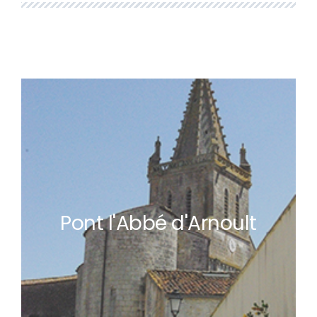
Pont l'Abbé d'Arnoult