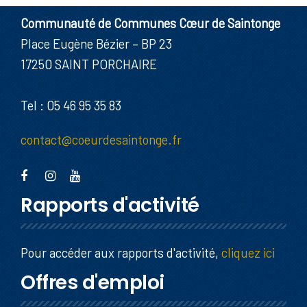
Communauté de Communes Cœur de Saintonge
Place Eugène Bézier – BP 23
17250 SAINT PORCHAIRE
Tel : 05 46 95 35 83
contact@coeurdesaintonge.fr
Rapports d'activité
Pour accéder aux rapports d'activité,
cliquez ici
Offres d'emploi