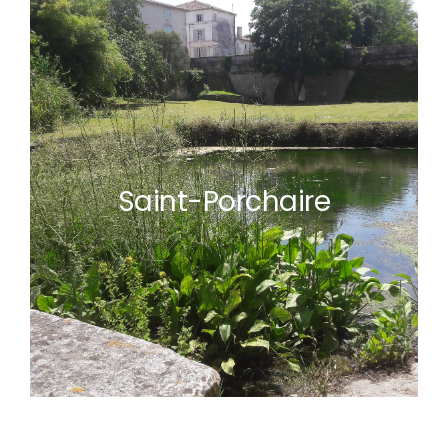
Saint-Porchaire