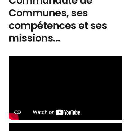
Communauté de
Communes, ses
compétences et ses
missions...