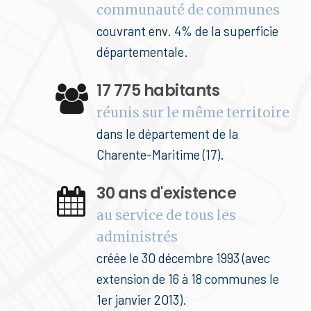
communauté de communes
couvrant env. 4% de la superficie
départementale.
17 775 habitants
réunis sur le même territoire
dans le département de la
Charente-Maritime (17).
30 ans d'existence
au service de tous les
administrés
créée le 30 décembre 1993 (avec
extension de 16 à 18 communes le
1er janvier 2013).