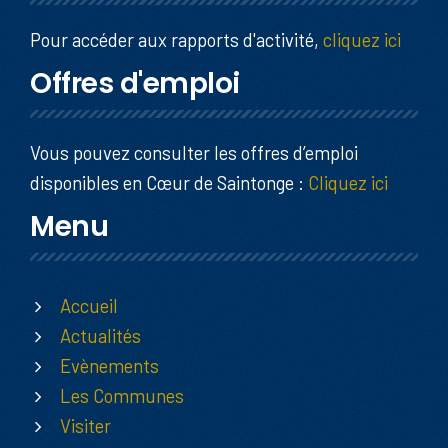
Pour accéder aux rapports d'activité,
cliquez ici
Offres d'emploi
Vous pouvez consulter les offres d’emploi
disponibles en Cœur de Saintonge :
Cliquez ici
Menu
Accueil
Actualités
Evènements
Les Communes
Visiter