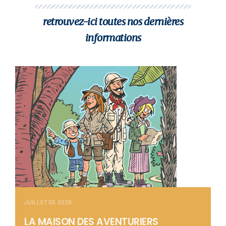
retrouvez-ici toutes nos dernières
informations
JUILLET 03, 2026
LA MAISON DES AVENTURIERS