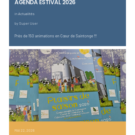
AGENDA ESTIVAL 2026
in
Actualités
by
Super User
Près de 150 animations en Cœur de Saintonge !!!
MAI 22, 2026