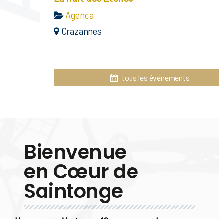
Agenda
Crazannes
tous les événements
Bienvenue
en Cœur de
Saintonge