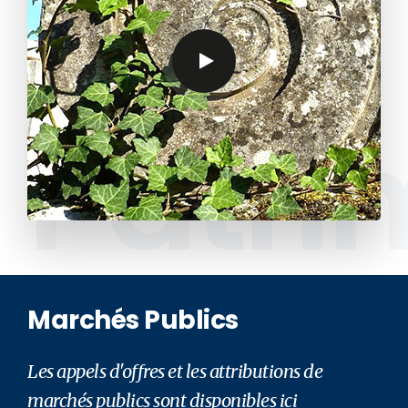
Patri
Marchés Publics
Les appels d'offres et les attributions de
marchés publics sont disponibles ici