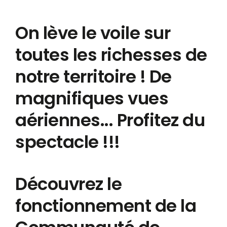
On lève le voile sur
toutes les richesses de
notre territoire ! De
magnifiques vues
aériennes... Profitez du
spectacle !!!
Découvrez le
fonctionnement de la