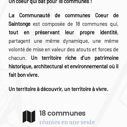
Un coeur qui bat pour 18 communes !
La Communauté de communes Coeur de
Saintonge
est composée de 18 communes qui,
tout en préservant leur propre identité
,
partagent une même dynamique, une même
volonté de mise en valeur des atouts et forces de
chacun.
Un territoire riche d’un patrimoine
historique, architectural et environnemental où il
fait bon vivre.
Un territoire à découvrir, un territoire à vivre.
18 communes
réunies en une seule