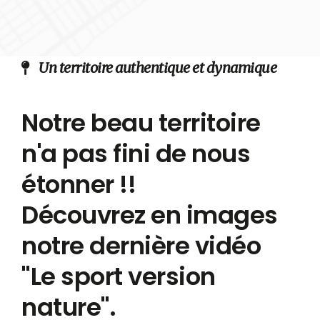
Un territoire authentique et dynamique
Notre beau territoire
n'a pas fini de nous
étonner !!
Découvrez en images
notre dernière vidéo
"Le sport version
nature".