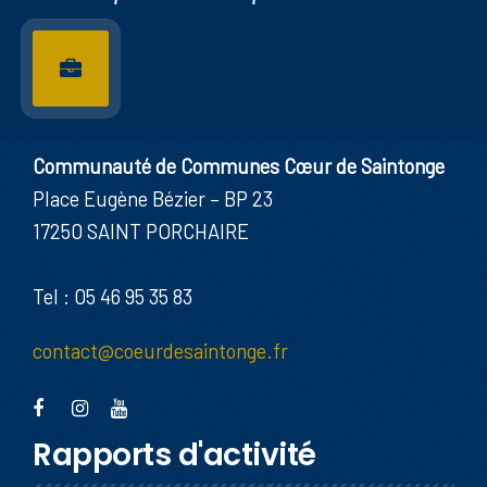
Communauté de Communes Cœur de Saintonge
Place Eugène Bézier – BP 23
17250 SAINT PORCHAIRE
Tel : 05 46 95 35 83
contact@coeurdesaintonge.fr
Rapports d'activité