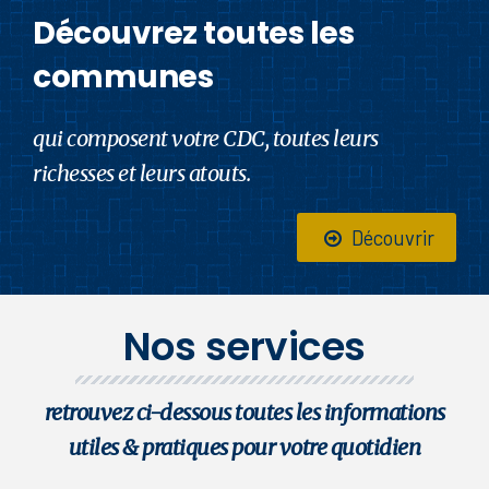
Découvrez toutes les
communes
qui composent votre CDC, toutes leurs
richesses et leurs atouts.
Découvrir
Nos services
retrouvez ci-dessous toutes les informations
utiles & pratiques pour votre quotidien