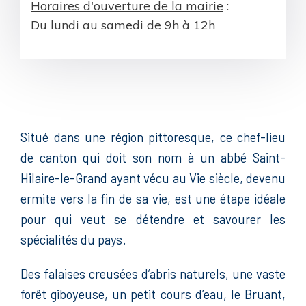
Horaires d'ouverture de la mairie
:
Du lundi au samedi de 9h à 12h
Situé dans une région pittoresque, ce chef-lieu
de canton qui doit son nom à un abbé Saint-
Hilaire-le-Grand ayant vécu au Vie siècle, devenu
ermite vers la fin de sa vie, est une étape idéale
pour qui veut se détendre et savourer les
spécialités du pays.
Des falaises creusées d’abris naturels, une vaste
forêt giboyeuse, un petit cours d’eau, le Bruant,