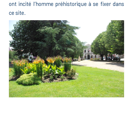
ont incité l’homme préhistorique à se fixer dans
ce site.