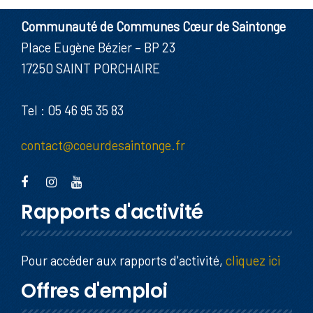
Communauté de Communes Cœur de Saintonge
Place Eugène Bézier – BP 23
17250 SAINT PORCHAIRE
Tel : 05 46 95 35 83
contact@coeurdesaintonge.fr
Rapports d'activité
Pour accéder aux rapports d'activité,
cliquez ici
Offres d'emploi