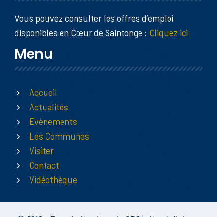
Vous pouvez consulter les offres d’emploi
disponibles en Cœur de Saintonge :
Cliquez ici
Menu
Accueil
Actualités
Evènements
Les Communes
Visiter
Contact
Vidéothèque