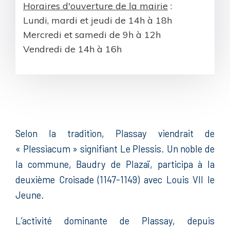
Horaires d'ouverture de la mairie
:
Lundi, mardi et jeudi de 14h à 18h
Mercredi et samedi de 9h à 12h
Vendredi de 14h à 16h
Selon la tradition, Plassay viendrait de
« Plessiacum » signifiant Le Plessis. Un noble de
la commune, Baudry de Plazaï, participa à la
deuxième Croisade (1147-1149) avec Louis VII le
Jeune.
L’activité dominante de Plassay, depuis