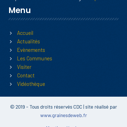
Menu
Accueil
Actualités
Evènements
Les Communes
Visiter
Contact
Vidéothèque
© 2019 - Tous droits réservés CDC | site réalisé par
www.grainesdeweb.fr