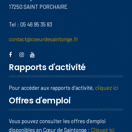
17250 SAINT PORCHAIRE
Tel : 05 46 95 35 83
contact@coeurdesaintonge.fr
Rapports d'activité
Pour accéder aux rapports d'activité,
cliquez ici
Offres d'emploi
Vous pouvez consulter les offres d’emploi
disponibles en Cœur de Saintonge :
Cliquez ici