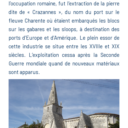
l’occupation romaine, fut l’extraction de la pierre
dite de « Crazannes », du nom du port sur le
fleuve Charente où étaient embarqués les blocs
sur les gabares et les sloops, à destination des
ports d’Europe et d’Amérique. Le plein essor de
cette industrie se situe entre les XVIIIe et XIX
siècles. L’exploitation cessa après la Seconde
Guerre mondiale quand de nouveaux matériaux
sont apparus.