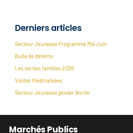
Derniers articles
Secteur Jeunesse Programme Mai Juin
Bulle de détente
Les sorties familles 2026
Visites théâtralisées
Secteur Jeunesse janvier février
Marchés Publics