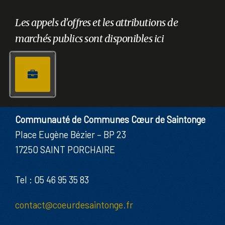
Les appels d'offres et les attributions de
marchés publics sont disponibles ici
Communauté de Communes Cœur de Saintonge
Place Eugène Bézier – BP 23
17250 SAINT PORCHAIRE
Tel : 05 46 95 35 83
contact@coeurdesaintonge.fr