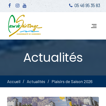
05 46 95 35 83
Actualités
Accueil
Actualités
Plaisirs de Saison 2026