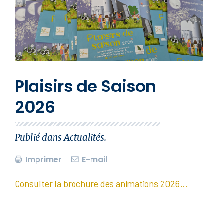
Plaisirs de Saison
2026
Publié dans
Actualités
.
Imprimer
E-mail
Consulter la brochure des animations 2026...