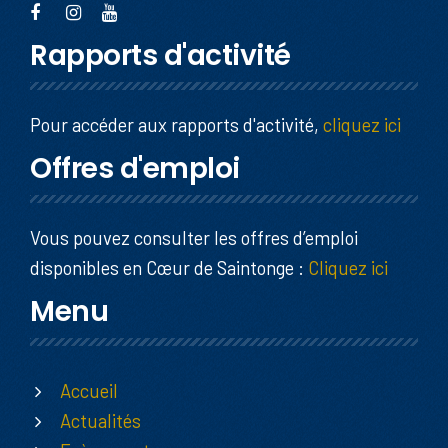
Rapports d'activité
Pour accéder aux rapports d'activité,
cliquez ici
Offres d'emploi
Vous pouvez consulter les offres d’emploi
disponibles en Cœur de Saintonge :
Cliquez ici
Menu
Accueil
Actualités