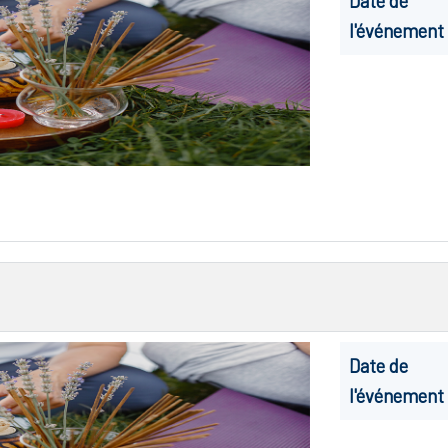
Date de
l'événement
Date de
l'événement