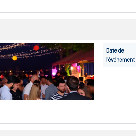
Date de
l'événement