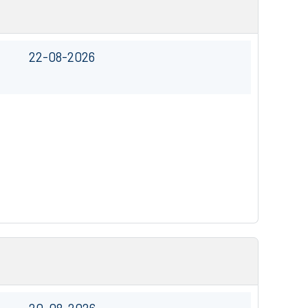
22-08-2026