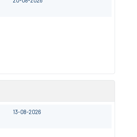
20-08-2026
13-08-2026