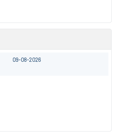
09-08-2026