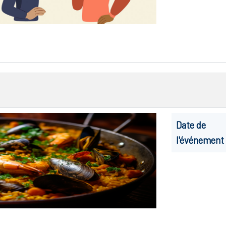
Date de
l'événement