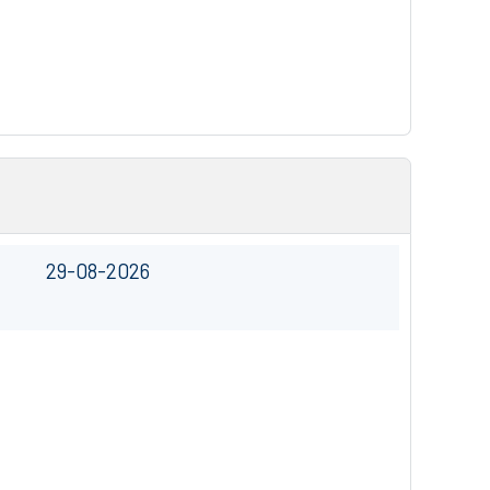
29-08-2026