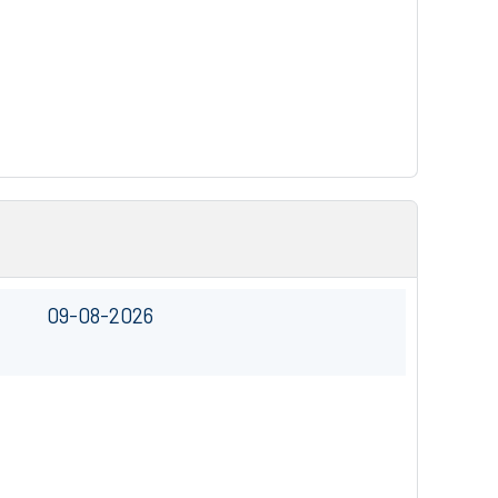
09-08-2026