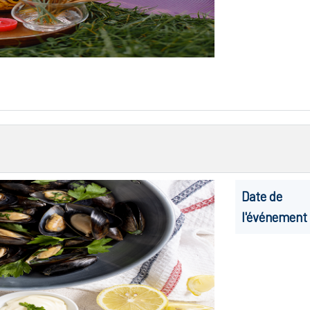
Date de
l'événement