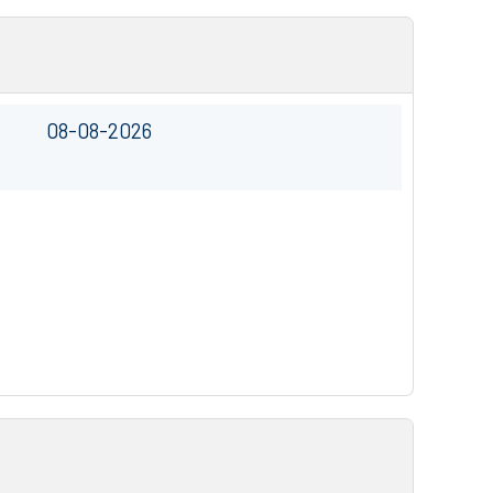
08-08-2026