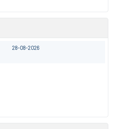
28-08-2026