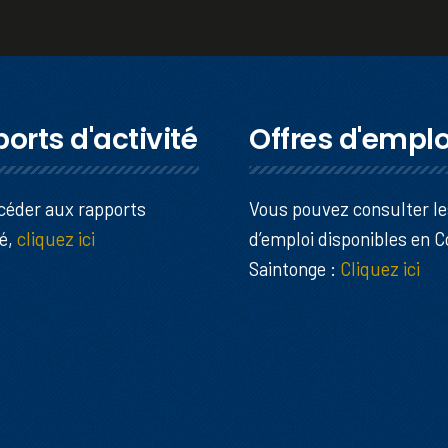
orts d'activité
Offres d'emplo
céder aux rapports
Vous pouvez consulter le
té,
cliquez ici
d’emploi disponibles en 
Saintonge :
Cliquez ici