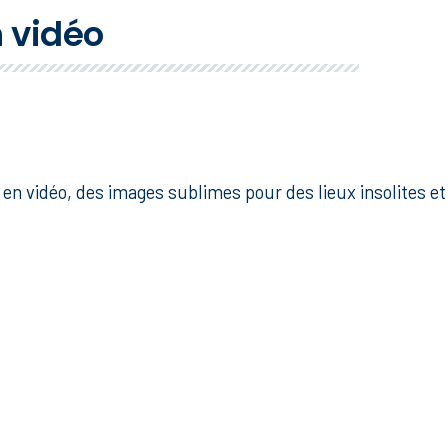
 vidéo
en vidéo, des images sublimes pour des lieux insolites et