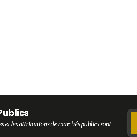
Publics
es et les attributions de marchés publics sont