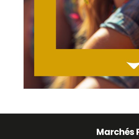
Marchés 