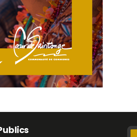
Publics