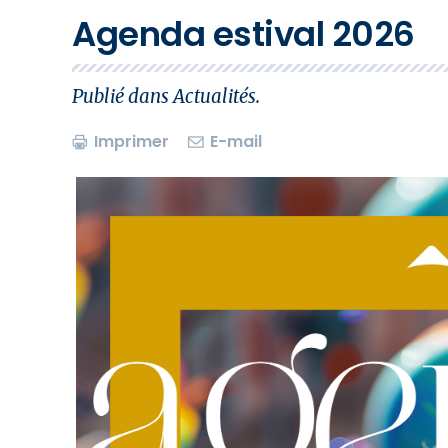
Agenda estival 2026
Publié dans
Actualités
.
Imprimer
E-mail