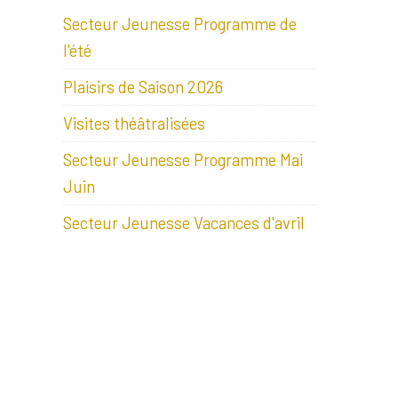
Secteur Jeunesse Programme de
l'été
Plaisirs de Saison 2026
Visites théâtralisées
Secteur Jeunesse Programme Mai
Juin
Secteur Jeunesse Vacances d'avril