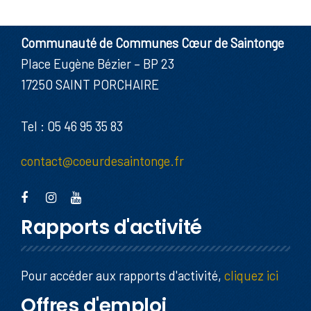
Communauté de Communes Cœur de Saintonge
Place Eugène Bézier – BP 23
17250 SAINT PORCHAIRE
Tel : 05 46 95 35 83
contact@coeurdesaintonge.fr
Rapports d'activité
Pour accéder aux rapports d'activité,
cliquez ici
Offres d'emploi