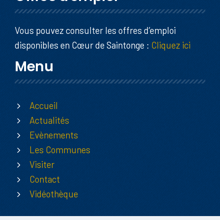
Vous pouvez consulter les offres d’emploi
disponibles en Cœur de Saintonge :
Cliquez ici
Menu
Accueil
Actualités
Evènements
Les Communes
Visiter
Contact
Vidéothèque