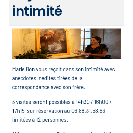
intimité
Marie Bon vous reçoit dans son intimité avec
anecdotes inédites tirées de la
correspondance avec son frère.
3 visites seront possibles à 14h30 / 16h00 /
17h15 sur réservation au 06.88.31.58.63
limitées à 12 personnes.