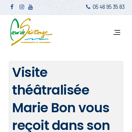
05 46 95 35 83
Visite
théâtralisée
Marie Bon vous
reçoit dans son