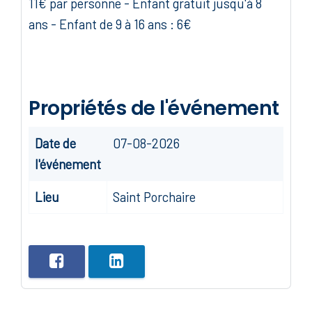
11€ par personne - Enfant gratuit jusqu'à 8
ans - Enfant de 9 à 16 ans : 6€
Propriétés de l'événement
Date de
07-08-2026
l'événement
Lieu
Saint Porchaire