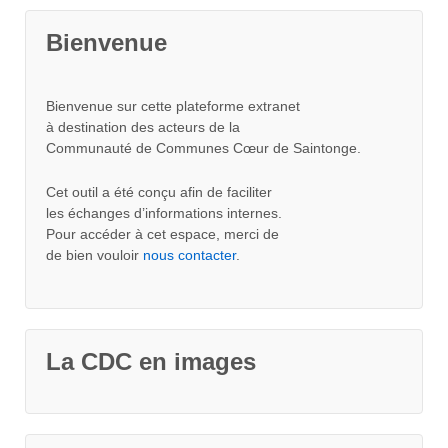
Bienvenue
Bienvenue sur cette plateforme extranet
à destination des acteurs de la
Communauté de Communes Cœur de Saintonge.
Cet outil a été conçu afin de faciliter
les échanges d’informations internes.
Pour accéder à cet espace, merci de
de bien vouloir
nous contacter
.
La CDC en images