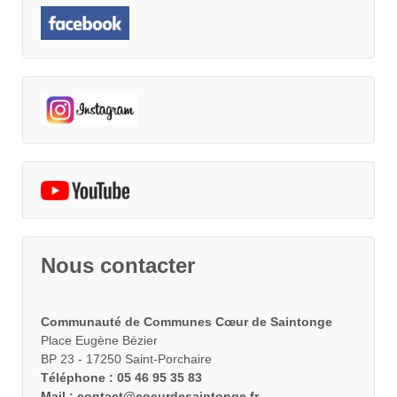
Nous contacter
Communauté de Communes Cœur de Saintonge
Place Eugène Bézier
BP 23 - 17250 Saint-Porchaire
Téléphone : 05 46 95 35 83
Mail : contact@coeurdesaintonge.fr