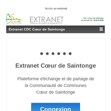
Accès au webmail
Extranet CDC Cœur de Saintonge
• • • • • •
Extranet Cœur de Saintonge
Plateforme d'échange et de partage de
la Communauté de Communes
Cœur de Saintonge
Connexion