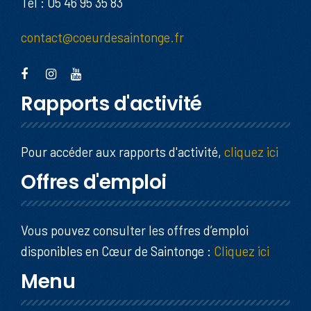
Tel : 05 46 95 35 83
contact@coeurdesaintonge.fr
Rapports d'activité
Pour accéder aux rapports d'activité,
cliquez ici
Offres d'emploi
Vous pouvez consulter les offres d’emploi
disponibles en Cœur de Saintonge :
Cliquez ici
Menu