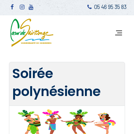
05 46 95 35 83
Soirée
polynésienne