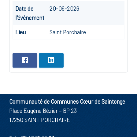
Date de
20-06-2026
l'événement
Lieu
Saint Porchaire
Communauté de Communes Cœur de Saintonge
Place Eugène Bézier – BP 23
17250 SAINT PORCHAIRE