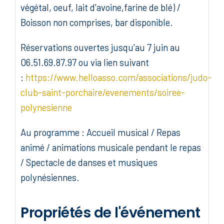
végétal, oeuf, lait d'avoine,farine de blé) /
Boisson non comprises, bar disponible.
Réservations ouvertes jusqu'au 7 juin au
06.51.69.87.97 ou via lien suivant
:
https://www.helloasso.com/associations/judo-
club-saint-porchaire/evenements/soiree-
polynesienne
Au programme : Accueil musical / Repas
animé / animations musicale pendant le repas
/ Spectacle de danses et musiques
polynésiennes.
Propriétés de l'événement