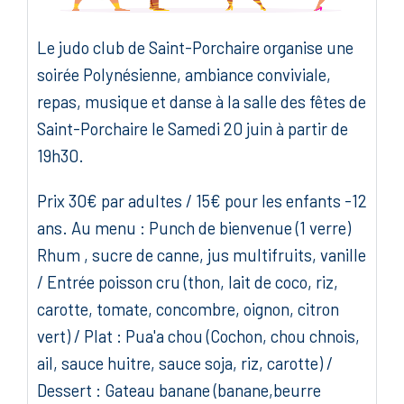
Le judo club de Saint-Porchaire organise une
soirée Polynésienne, ambiance conviviale,
repas, musique et danse à la salle des fêtes de
Saint-Porchaire le Samedi 20 juin à partir de
19h30.
Prix 30€ par adultes / 15€ pour les enfants -12
ans. Au menu : Punch de bienvenue (1 verre)
Rhum , sucre de canne, jus multifruits, vanille
/ Entrée poisson cru (thon, lait de coco, riz,
carotte, tomate, concombre, oignon, citron
vert) / Plat : Pua'a chou (Cochon, chou chnois,
ail, sauce huitre, sauce soja, riz, carotte) /
Dessert : Gateau banane (banane,beurre