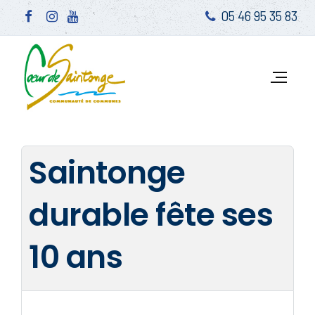
05 46 95 35 83
Saintonge
durable fête ses
10 ans