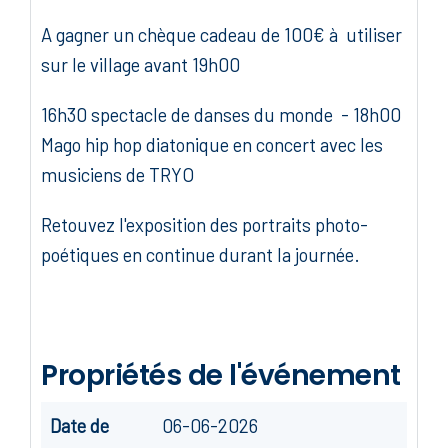
A gagner un chèque cadeau de 100€ à utiliser
sur le village avant 19h00
16h30 spectacle de danses du monde - 18h00
Mago hip hop diatonique en concert avec les
musiciens de TRYO
Retouvez l'exposition des portraits photo-
poétiques en continue durant la journée.
Propriétés de l'événement
Date de
06-06-2026