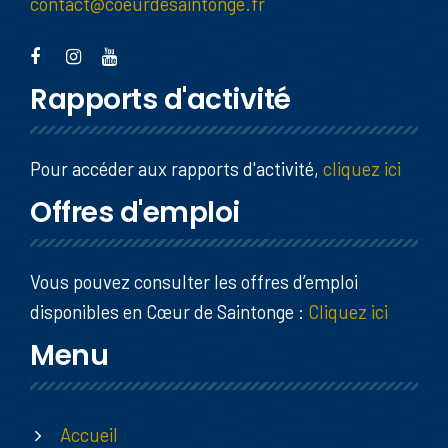
contact@coeurdesaintonge.fr
Rapports d'activité
Pour accéder aux rapports d'activité,
cliquez ici
Offres d'emploi
Vous pouvez consulter les offres d’emploi
disponibles en Cœur de Saintonge :
Cliquez ici
Menu
Accueil