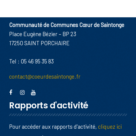
Communauté de Communes Cœur de Saintonge
Place Eugène Bézier – BP 23
17250 SAINT PORCHAIRE
Tel : 05 46 95 35 83
contact@coeurdesaintonge.fr
Rapports d'activité
Pour accéder aux rapports d'activité,
cliquez ici