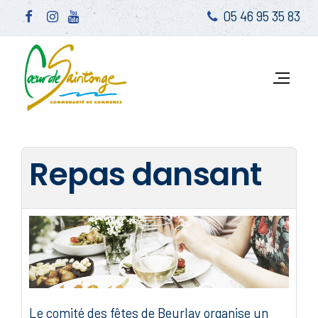
05 46 95 35 83
Repas dansant
Le comité des fêtes de Beurlay organise un