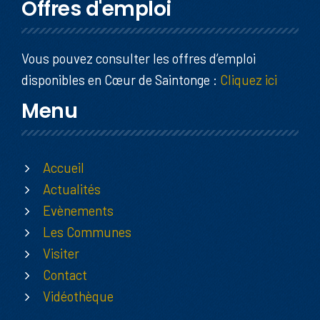
Offres d'emploi
Vous pouvez consulter les offres d’emploi
disponibles en Cœur de Saintonge :
Cliquez ici
Menu
Accueil
Actualités
Evènements
Les Communes
Visiter
Contact
Vidéothèque