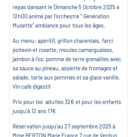
repas dansant le Dimanche 5 Octobre 2025 à
12h00 animé par l'orchestre " Génération
Musette" ambiance pour tous les âges.
Au menu: apéritif, grillon charentais, farci
poitevin et rosette, moules camarguaises,
jambon à l'os, pomme de terre grenailles avec
sa sauce au pineau, assiette de fromages et
salade, tarte aux pommes et sa glace vanille.
Vin café digestif
Prix pour les adultes 32€ et pour les enfants
jusqu'à 12 ans 17€
Réservation jusqu'au 27 septembre 2025 à
Mme BERTON Marie France 7 rue de Verdun