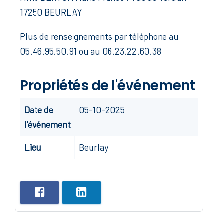
17250 BEURLAY
Plus de renseignements par téléphone au
05.46.95.50.91 ou au 06.23.22.60.38
Propriétés de l'événement
Date de
05-10-2025
l'événement
Lieu
Beurlay