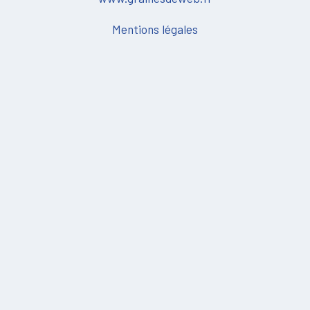
Mentions légales