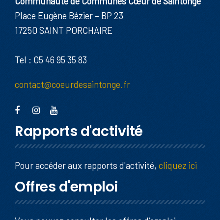
Communauté de Communes Cœur de Saintonge
Place Eugène Bézier – BP 23
17250 SAINT PORCHAIRE
Tel : 05 46 95 35 83
contact@coeurdesaintonge.fr
Rapports d'activité
Pour accéder aux rapports d'activité,
cliquez ici
Offres d'emploi