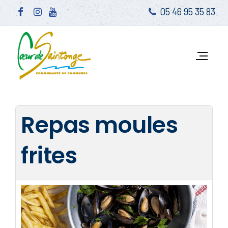
05 46 95 35 83
Repas moules
frites