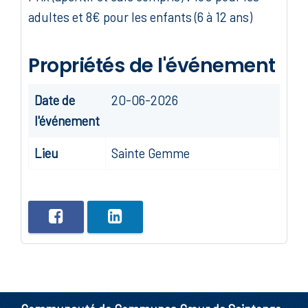
adultes et 8€ pour les enfants (6 à 12 ans)
Propriétés de l'événement
Date de
20-06-2026
l'événement
Lieu
Sainte Gemme