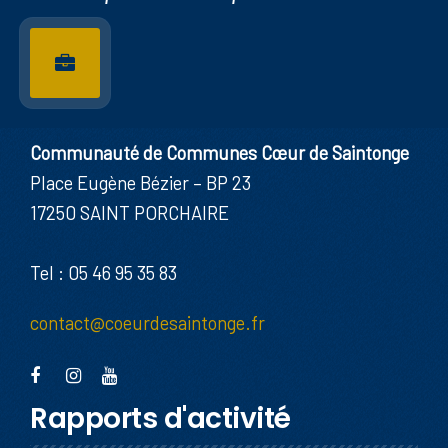
Communauté de Communes Cœur de Saintonge
Place Eugène Bézier – BP 23
17250 SAINT PORCHAIRE
Tel : 05 46 95 35 83
contact@coeurdesaintonge.fr
Rapports d'activité