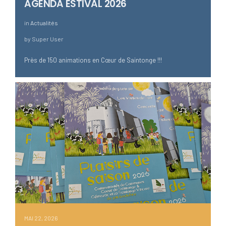
AGENDA ESTIVAL 2026
in
Actualités
by
Super User
Près de 150 animations en Cœur de Saintonge !!!
MAI 22, 2026