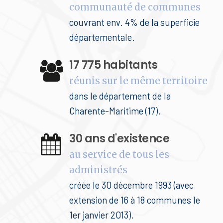
communauté de communes
couvrant env. 4% de la superficie
départementale.
17 775 habitants
réunis sur le même territoire
dans le département de la
Charente-Maritime (17).
30 ans d'existence
au service de tous les
administrés
créée le 30 décembre 1993 (avec
extension de 16 à 18 communes le
1er janvier 2013).