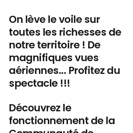
On lève le voile sur
toutes les richesses de
notre territoire ! De
magnifiques vues
aériennes... Profitez du
spectacle !!!
Découvrez le
fonctionnement de la