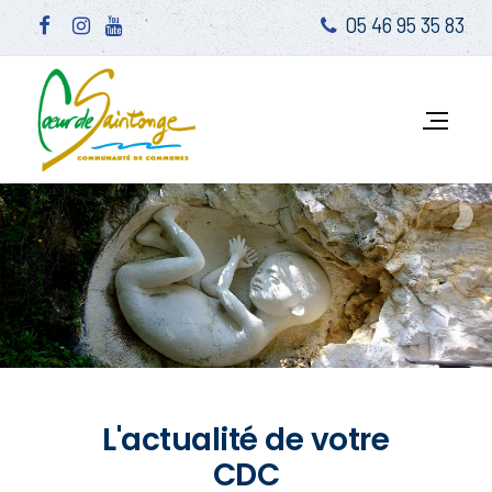
05 46 95 35 83
L'actualité de votre
CDC