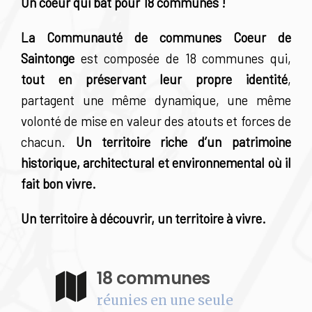
Un coeur qui bat pour 18 communes !
La Communauté de communes Coeur de
Saintonge
est composée de 18 communes qui,
tout en préservant leur propre identité
,
partagent une même dynamique, une même
volonté de mise en valeur des atouts et forces de
chacun.
Un territoire riche d’un patrimoine
historique, architectural et environnemental où il
fait bon vivre.
Un territoire à découvrir, un territoire à vivre.
18 communes
réunies en une seule