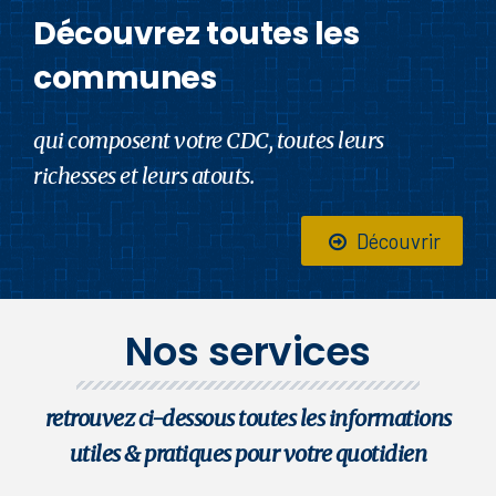
Découvrez toutes les
communes
qui composent votre CDC, toutes leurs
richesses et leurs atouts.
Découvrir
Nos services
retrouvez ci-dessous toutes les informations
utiles & pratiques pour votre quotidien