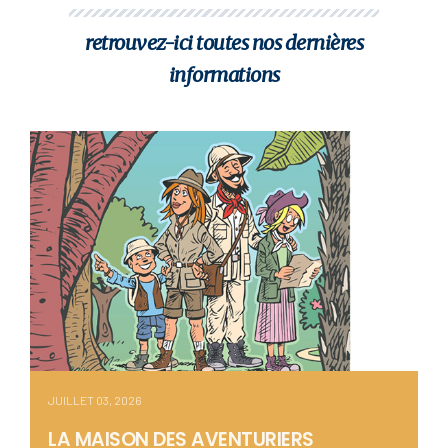
retrouvez-ici toutes nos dernières
informations
JUILLET 03, 2026
LA MAISON DES AVENTURIERS