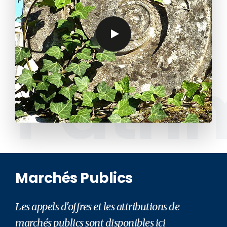
Patri
Marchés Publics
Les appels d'offres et les attributions de
marchés publics sont disponibles ici