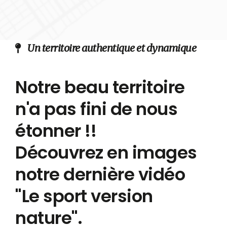
Un territoire authentique et dynamique
Notre beau territoire
n'a pas fini de nous
étonner !!
Découvrez en images
notre dernière vidéo
"Le sport version
nature".