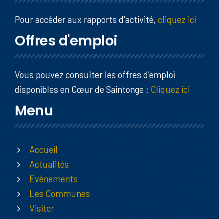
Pour accéder aux rapports d'activité,
cliquez ici
Offres d'emploi
Vous pouvez consulter les offres d’emploi
disponibles en Cœur de Saintonge :
Cliquez ici
Menu
Accueil
Actualités
Evènements
Les Communes
Visiter