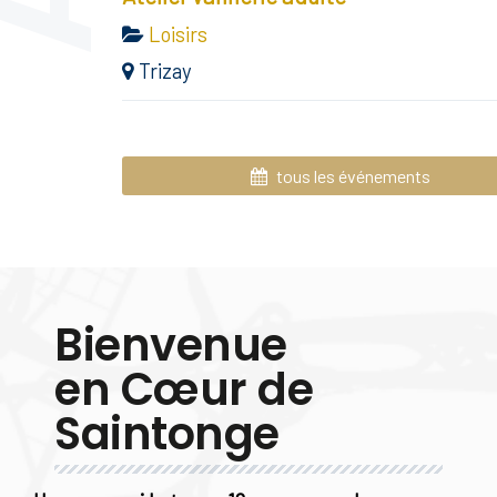
Loisirs
Trizay
tous les événements
Bienvenue
en Cœur de
Saintonge