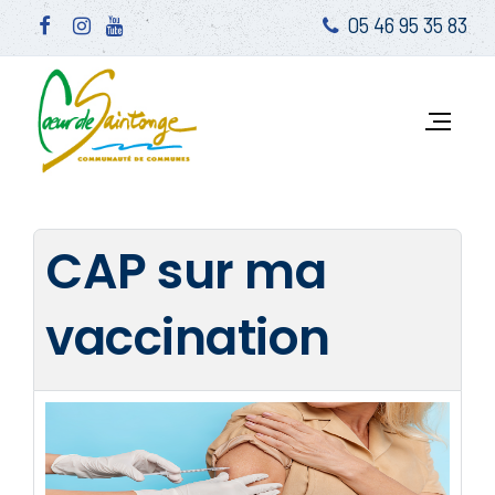
05 46 95 35 83
CAP sur ma
vaccination