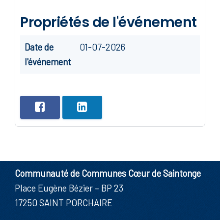
Propriétés de l'événement
Date de
01-07-2026
l'événement
Communauté de Communes Cœur de Saintonge
Place Eugène Bézier – BP 23
17250 SAINT PORCHAIRE