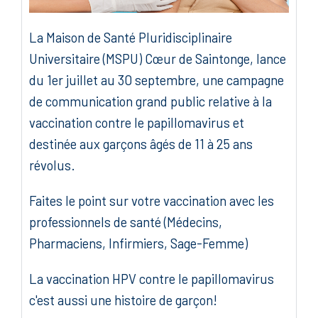
La Maison de Santé Pluridisciplinaire
Universitaire (MSPU) Cœur de Saintonge, lance
du 1er juillet au 30 septembre, une campagne
de communication grand public relative à la
vaccination contre le papillomavirus et
destinée aux garçons âgés de 11 à 25 ans
révolus.
Faites le point sur votre vaccination avec les
professionnels de santé (Médecins,
Pharmaciens, Infirmiers, Sage-Femme)
La vaccination HPV contre le papillomavirus
c'est aussi une histoire de garçon!