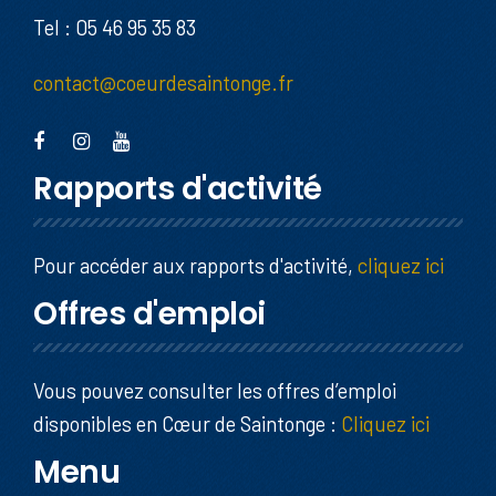
Tel : 05 46 95 35 83
contact@coeurdesaintonge.fr
Rapports d'activité
Pour accéder aux rapports d'activité,
cliquez ici
Offres d'emploi
Vous pouvez consulter les offres d’emploi
disponibles en Cœur de Saintonge :
Cliquez ici
Menu