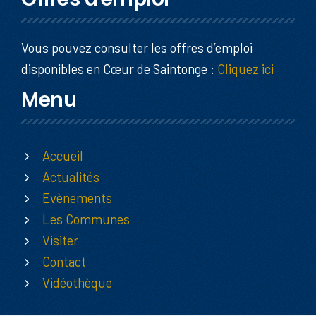
Vous pouvez consulter les offres d’emploi
disponibles en Cœur de Saintonge :
Cliquez ici
Menu
Accueil
Actualités
Evènements
Les Communes
Visiter
Contact
Vidéothèque