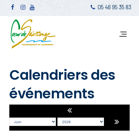
05 46 95 35 83
Calendriers des
événements