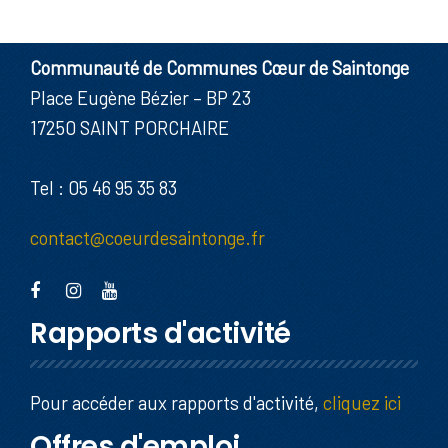
Communauté de Communes Cœur de Saintonge
Place Eugène Bézier – BP 23
17250 SAINT PORCHAIRE
Tel : 05 46 95 35 83
contact@coeurdesaintonge.fr
Rapports d'activité
Pour accéder aux rapports d'activité,
cliquez ici
Offres d'emploi