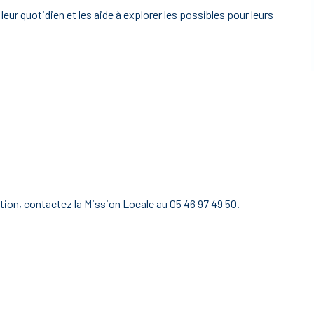
ur quotidien et les aide à explorer les possibles pour leurs
ion, contactez la Mission Locale au 05 46 97 49 50.