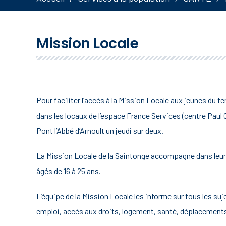
Mission Locale
Pour faciliter l’accès à la Mission Locale aux jeunes du t
dans les locaux de l’espace France Services (centre Paul C
Pont l’Abbé d’Arnoult un jeudi sur deux.
La Mission Locale de la Saintonge accompagne dans leur 
âgés de 16 à 25 ans.
L’équipe de la Mission Locale les informe sur tous les suj
emploi, accès aux droits, logement, santé, déplacements, m