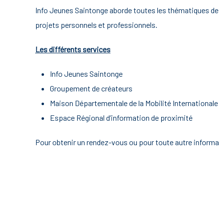
Info Jeunes Saintonge aborde toutes les thématiques de le
projets personnels et professionnels.
Les différents services
Info Jeunes Saintonge
Groupement de créateurs
Maison Départementale de la Mobilité Internationale
Espace Régional d’information de proximité
Pour obtenir un rendez-vous ou pour toute autre informat