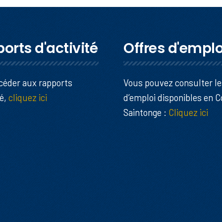
orts d'activité
Offres d'emplo
céder aux rapports
Vous pouvez consulter le
té,
cliquez ici
d’emploi disponibles en 
Saintonge :
Cliquez ici