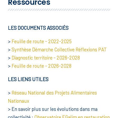
Ressources
LES DOCUMENTS ASSOCIÉS
>
Feuille de route - 2022-2025
>
Synthèse Démarche Collective Réflexions PAT
>
Diagnostic territoire - 2026-2028
>
Feuille de route - 2026-2028
LES LIENS UTILES
>
Réseau National des Projets Alimentaires
Nationaux
> En savoir plus sur les évolutions dans ma
collectivité :
Observatoire EGalim en restauration