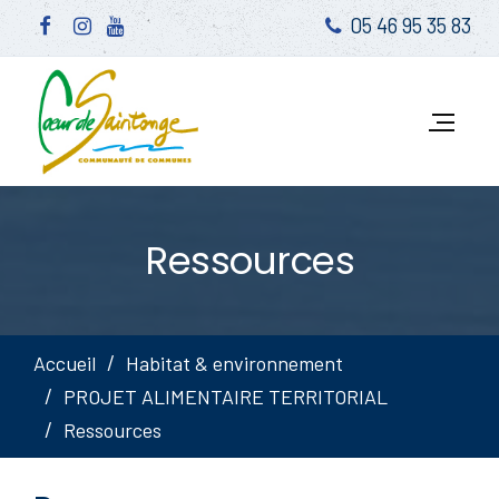
05 46 95 35 83
Ressources
Accueil
Habitat & environnement
PROJET ALIMENTAIRE TERRITORIAL
Ressources