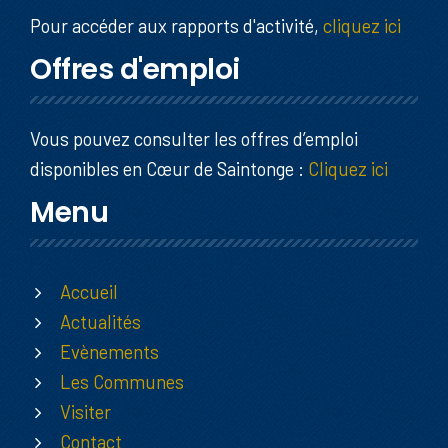
Pour accéder aux rapports d'activité,
cliquez ici
Offres d'emploi
Vous pouvez consulter les offres d’emploi
disponibles en Cœur de Saintonge :
Cliquez ici
Menu
Accueil
Actualités
Evènements
Les Communes
Visiter
Contact