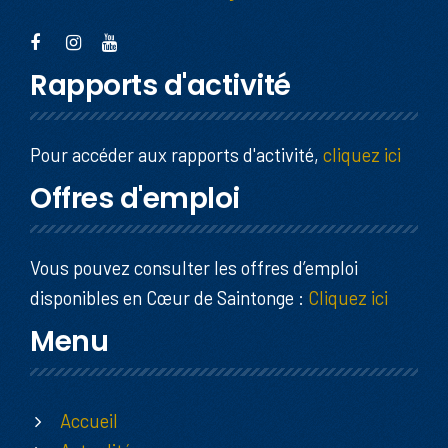
Rapports d'activité
Pour accéder aux rapports d'activité,
cliquez ici
Offres d'emploi
Vous pouvez consulter les offres d’emploi
disponibles en Cœur de Saintonge :
Cliquez ici
Menu
Accueil