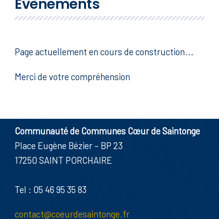
Évènements
Page actuellement en cours de construction...
Merci de votre compréhension
Communauté de Communes Cœur de Saintonge
Place Eugène Bézier – BP 23
17250 SAINT PORCHAIRE
Tel : 05 46 95 35 83
contact@coeurdesaintonge.fr