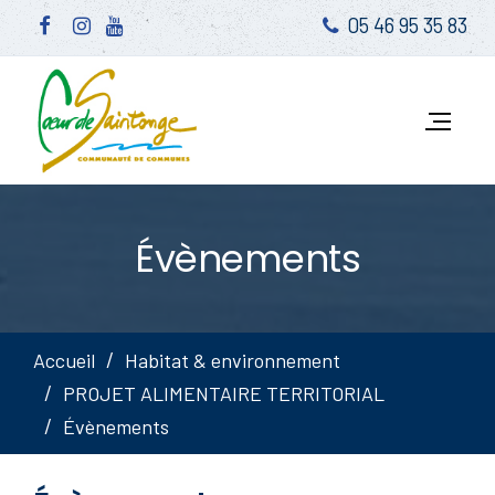
05 46 95 35 83
Évènements
Accueil
Habitat & environnement
PROJET ALIMENTAIRE TERRITORIAL
Évènements