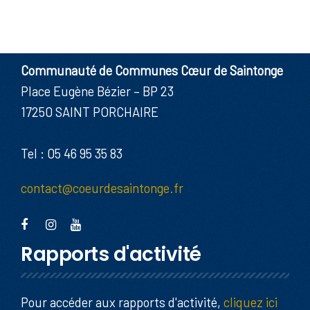
Communauté de Communes Cœur de Saintonge
Place Eugène Bézier – BP 23
17250 SAINT PORCHAIRE
Tel : 05 46 95 35 83
contact@coeurdesaintonge.fr
Rapports d'activité
Pour accéder aux rapports d'activité,
cliquez ici