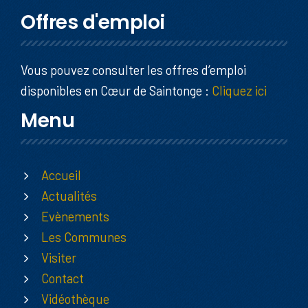
Offres d'emploi
Vous pouvez consulter les offres d’emploi
disponibles en Cœur de Saintonge :
Cliquez ici
Menu
Accueil
Actualités
Evènements
Les Communes
Visiter
Contact
Vidéothèque