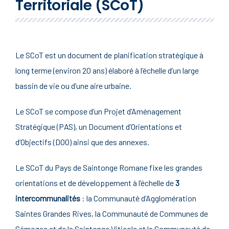
Territoriale (SCoT)
Le SCoT est un document de planification stratégique à
long terme (environ 20 ans) élaboré à l’échelle d’un large
bassin de vie ou d’une aire urbaine.
Le SCoT se compose d’un Projet d’Aménagement
Stratégique (PAS), un Document d’Orientations et
d’Objectifs (DOO) ainsi que des annexes.
Le SCoT du Pays de Saintonge Romane fixe les grandes
orientations et de développement à l’échelle de
3
intercommunalités
: la Communauté d’Agglomération
Saintes Grandes Rives, la Communauté de Communes de
Gémozac et de la Saintonge Viticole et la Communauté de