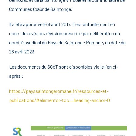
Communes Cœur de Saintonge.
Il a été approuvé le 6 août 2017. Il est actuellement en
cours de révision, révision prescrite par délibération du
comité syndical du Pays de Saintonge Romane, en date du
26 avril 2023.
Les documents du SCoT sont disponibles via le lien ci-
après :
https://payssaintongeromane.fr/ressources-et-
publications/#elementor-toc__heading-anchor-0