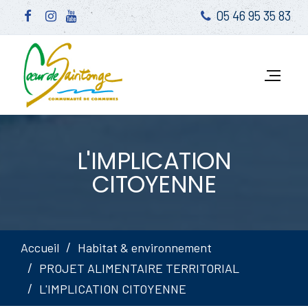
05 46 95 35 83
L'IMPLICATION
CITOYENNE
Accueil
Habitat & environnement
PROJET ALIMENTAIRE TERRITORIAL
L'IMPLICATION CITOYENNE