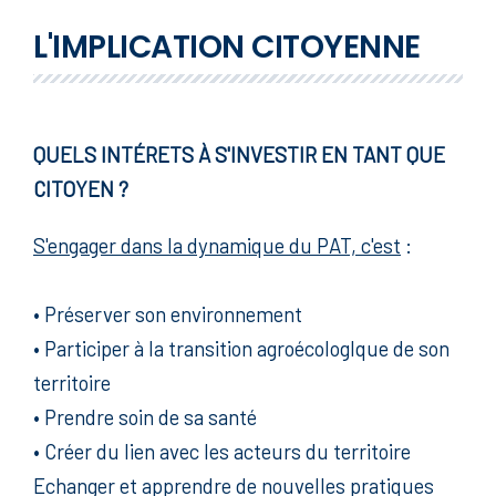
L'IMPLICATION CITOYENNE
QUELS INTÉRETS À S'INVESTIR EN TANT QUE
CITOYEN ?
S'engager dans la dynamique du PAT, c'est
:
• Préserver son environnement
• Participer à la transition agroécologlque de son
territoire
• Prendre soin de sa santé
• Créer du lien avec les acteurs du territoire
Echanger et apprendre de nouvelles pratiques