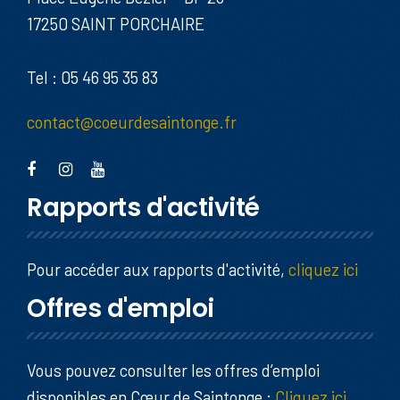
17250 SAINT PORCHAIRE
Tel : 05 46 95 35 83
contact@coeurdesaintonge.fr
Rapports d'activité
Pour accéder aux rapports d'activité,
cliquez ici
Offres d'emploi
Vous pouvez consulter les offres d’emploi
disponibles en Cœur de Saintonge :
Cliquez ici