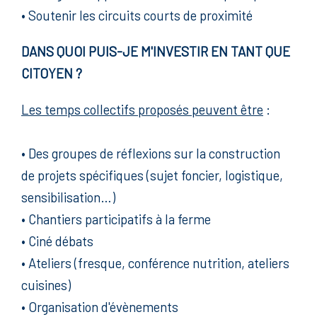
• Soutenir les circuits courts de proximité
DANS QUOI PUIS-JE M'INVESTIR EN TANT QUE
CITOYEN ?
Les temps collectifs proposés peuvent être
:
• Des groupes de réflexions sur la construction
de projets spécifiques (sujet foncier, logistique,
sensibilisation…)
• Chantiers participatifs à la ferme
• Ciné débats
• Ateliers (fresque, conférence nutrition, ateliers
cuisines)
• Organisation d'évènements